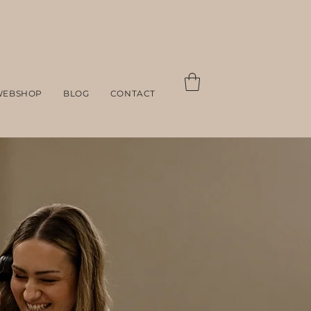
WEBSHOP
BLOG
CONTACT