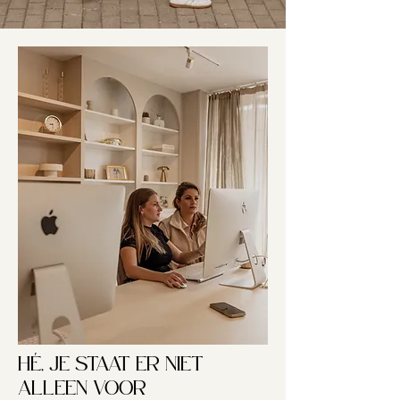
HÉ, JE STAAT ER NIET
ALLEEN VOOR