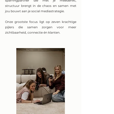
sparringpartner die met je meedenkt,
structuur brengt in de chaos en samen met
jou bouwt aan je social mediastrategie.
Onze grootste focus ligt op zeven krachtige
pijlers die samen zorgen voor meer
zichtbaarheid, connectie én klanten.