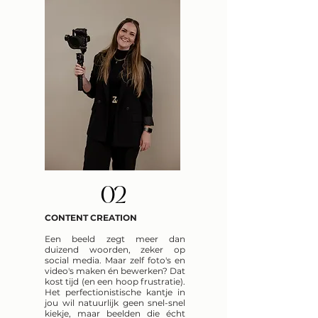
02
CONTENT CREATION
Een beeld zegt meer dan
duizend woorden, zeker op
social media. Maar zelf foto's en
video's maken én bewerken? Dat
kost tijd (en een hoop frustratie).
Het perfectionistische kantje in
jou wil natuurlijk geen snel-snel
kiekje, maar beelden die écht