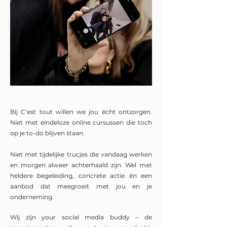
Bij C’est tout willen we jou écht ontzorgen.
Niet met eindeloze online cursussen die toch
op je to-do blijven staan.
Niet met tijdelijke trucjes die vandaag werken
en morgen alweer achterhaald zijn. Wel met
heldere begeleiding, concrete actie én een
aanbod dat meegroeit met jou en je
onderneming.
Wij zijn your social media buddy – de