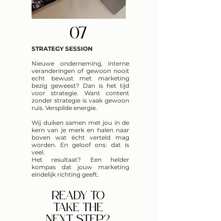
07
STRATEGY SESSION
Nieuwe onderneming, interne
veranderingen of gewoon nooit
echt bewust met marketing
bezig geweest? Dan is het tijd
voor strategie. Want content
zonder strategie is vaak gewoon
ruis. Verspilde energie.
Wij duiken samen met jou in de
kern van je merk en halen naar
boven wat écht verteld mag
worden. En geloof ons: dat is
veel.
Het resultaat? Een helder
kompas dat jouw marketing
eindelijk richting geeft.
READY TO
TAKE THE
NEXT STEP?