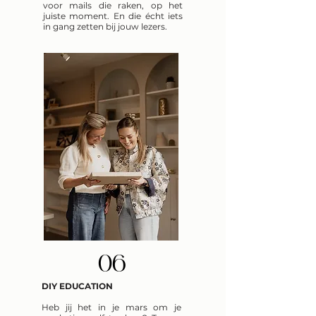
voor mails die raken, op het
juiste moment. En die écht iets
in gang zetten bij jouw lezers.
06
DIY EDUCATION
Heb jij het in je mars om je