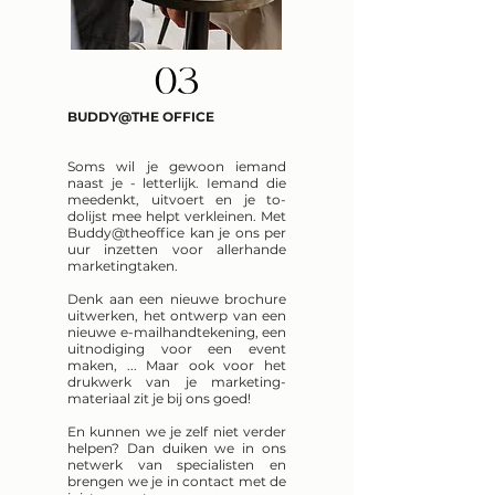
03
BUDDY@THE OFFICE
Soms wil je gewoon iemand
naast je - letterlijk. Iemand die
meedenkt, uitvoert en je to-
dolijst mee helpt verkleinen. Met
Buddy@theoffice kan je ons per
uur inzetten voor allerhande
marketingtaken.
Denk aan een nieuwe brochure
uitwerken, het ontwerp van een
nieuwe e-mailhandtekening, een
uitnodiging voor een event
maken, ... Maar ook voor het
drukwerk van je marketing-
materiaal zit je bij ons goed!
En kunnen we je zelf niet verder
helpen? Dan duiken we in ons
netwerk van specialisten en
brengen we je in contact met de