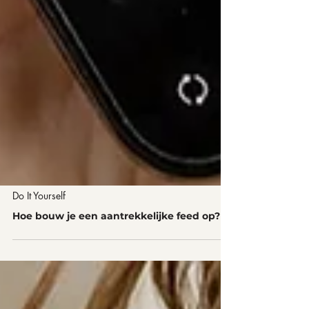
Do It Yourself
Hoe bouw je een aantrekkelijke feed op?