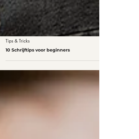
Tips & Tricks
10 Schrijftips voor beginners