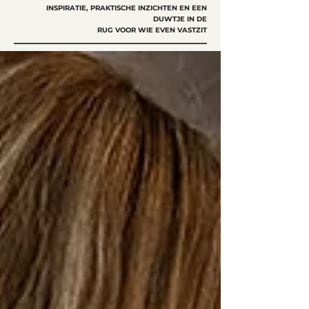
INSPIRATIE, PRAKTISCHE INZICHTEN EN EEN
DUWTJE IN DE
RUG VOOR WIE EVEN VASTZIT