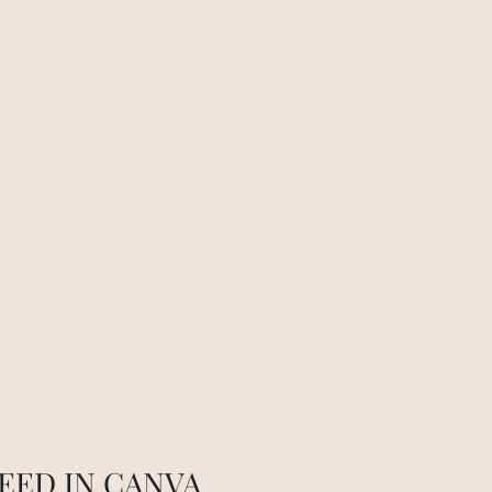
FEED IN CANVA