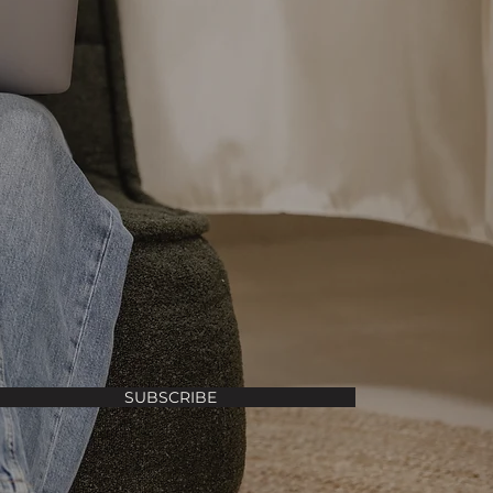
SUBSCRIBE