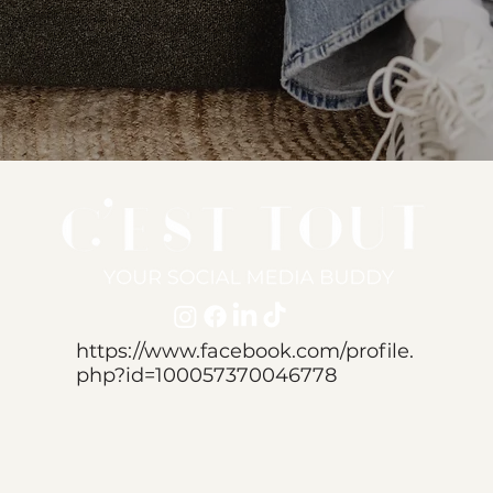
https://www.facebook.com/profile.
php?id=100057370046778