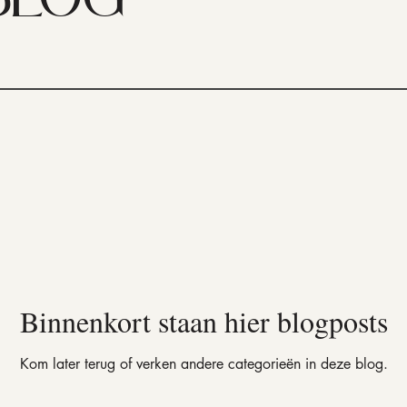
BLOG
Binnenkort staan hier blogposts
Kom later terug of verken andere categorieën in deze blog.