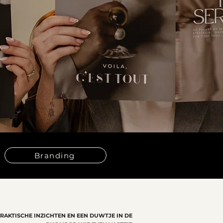
Branding
PRAKTISCHE INZICHTEN EN EEN DUWTJE IN DE