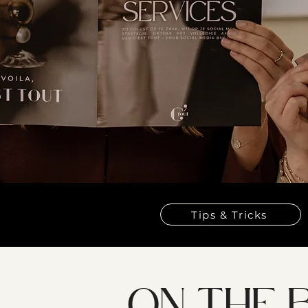
Tips & Tricks