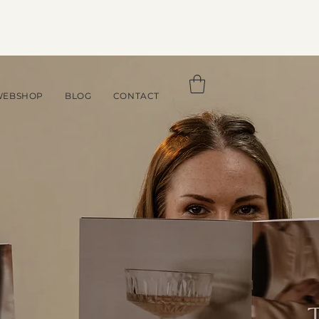
WEBSHOP
BLOG
CONTACT