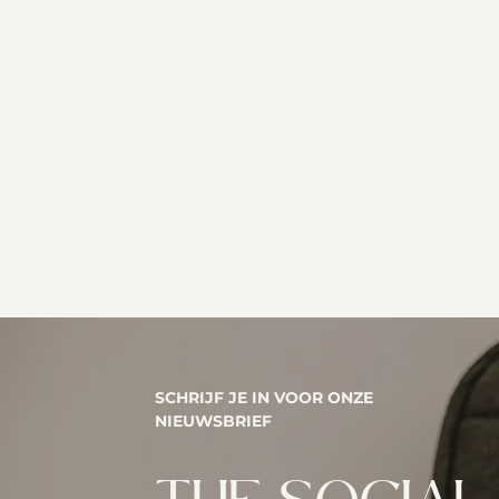
SCHRIJF JE IN VOOR ONZE
NIEUWSBRIEF