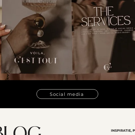
Social media
INSPIRATIE, 