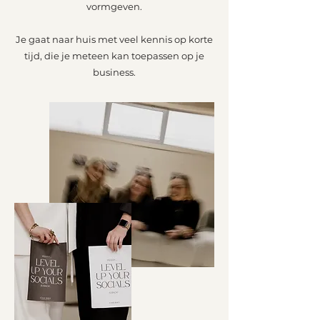
vormgeven.
Je gaat naar huis met veel kennis op korte
tijd, die je meteen kan toepassen op je
business.