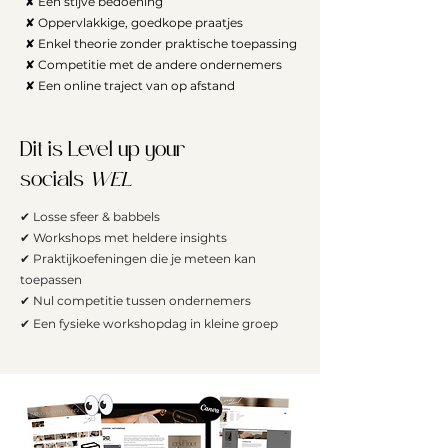
✘ Een stijve bedoening
✘ Oppervlakkige, goedkope praatjes
✘ Enkel theorie zonder praktische toepassing
✘ Competitie met de andere ondernemers
✘ Een online traject van op afstand
Dit is Level up your
socials
WEL
✔ Losse sfeer & babbels
✔ Workshops met heldere insights
✔ Praktijkoefeningen die je meteen kan
toepassen
✔ Nul competitie tussen ondernemers
✔ Een fysieke workshopdag in kleine groep