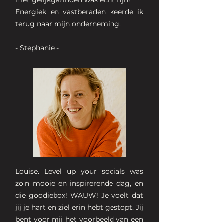
Energiek en vastberaden keerde ik
terug naar mijn onderneming.
- Stephanie -
Louise. Level up your socials was
zo'n mooie en inspirerende dag, en
die goodiebox! WAUW! Je voelt dat
jij je hart en ziel erin hebt gestopt. Jij
bent voor mij het voorbeeld van een