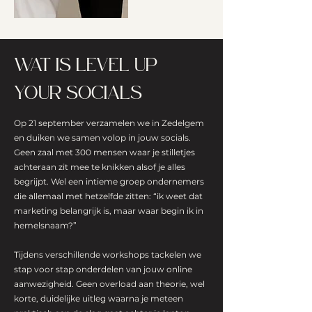
WAT IS LEVEL UP
YOUR SOCIALS
Op 21 september verzamelen we in Zedelgem
en duiken we samen volop in jouw socials.
Geen zaal met 300 mensen waar je stilletjes
achteraan zit mee te knikken alsof je alles
begrijpt. Wel een intieme groep ondernemers
die allemaal met hetzelfde zitten: “ik weet dat
marketing belangrijk is, maar waar begin ik in
hemelsnaam?”
Tijdens verschillende workshops tackelen we
stap voor stap onderdelen van jouw online
aanwezigheid. Geen overload aan theorie, wel
korte, duidelijke uitleg waarna je meteen