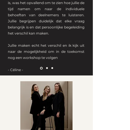
is, was het opvallend om te zien hoe jullie de
tijd namen om naar de individuele
behoeften van deelnemers te luisteren.
Jullie begrijpen duidelijk dat elke vraag
belangrijk is en dat persoonlijke begeleiding
het verschil kan maken.
Jullie maken echt het verschil en ik kijk uit
naar de mogelijkheid om in de toekomst
nog een workshop te volgen
- Céline -